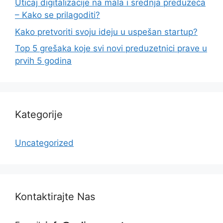
Uticaj digitalizacije na mala i srednja preduzeća
– Kako se prilagoditi?
Kako pretvoriti svoju ideju u uspešan startup?
Top 5 grešaka koje svi novi preduzetnici prave u
prvih 5 godina
Kategorije
Uncategorized
Kontaktirajte Nas