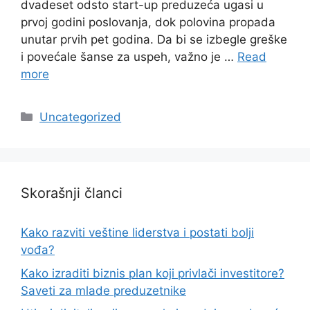
dvadeset odsto start-up preduzeća ugasi u
prvoj godini poslovanja, dok polovina propada
unutar prvih pet godina. Da bi se izbegle greške
i povećale šanse za uspeh, važno je …
Read
more
Categories
Uncategorized
Skorašnji članci
Kako razviti veštine liderstva i postati bolji
vođa?
Kako izraditi biznis plan koji privlači investitore?
Saveti za mlade preduzetnike