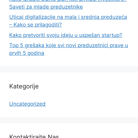
Saveti za mlade preduzetnike
Uticaj digitalizacije na mala i srednja preduzeća
– Kako se prilagoditi?
Kako pretvoriti svoju ideju u uspešan startup?
Top 5 grešaka koje svi novi preduzetnici prave u
prvih 5 godina
Kategorije
Uncategorized
Kontaktirajte Nas