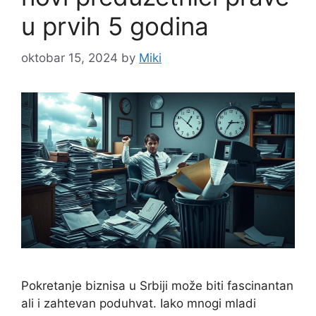
u prvih 5 godina
oktobar 15, 2024
by
Miki
Pokretanje biznisa u Srbiji može biti fascinantan
ali i zahtevan poduhvat. Iako mnogi mladi